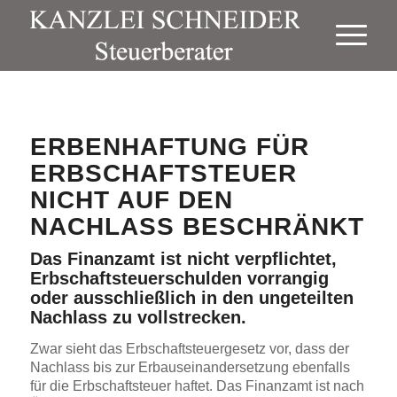
ERBENHAFTUNG FÜR
ERBSCHAFTSTEUER
NICHT AUF DEN
NACHLASS BESCHRÄNKT
Das Finanzamt ist nicht verpflichtet,
Erbschaftsteuerschulden vorrangig
oder ausschließlich in den ungeteilten
Nachlass zu vollstrecken.
Zwar sieht das Erbschaftsteuergesetz vor, dass der
Nachlass bis zur Erbauseinandersetzung ebenfalls
für die Erbschaftsteuer haftet. Das Finanzamt ist nach