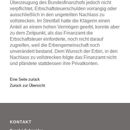
Überzeugung des Bundesfinanzhofs jedoch nicht
verpflichtet, Erbschaftsteuerschulden vorrangig oder
ausschließlich in den ungeteilten Nachlass zu
vollstrecken. Im Streitfall hatte die Klägerin einen
Anteil an einem hohen Vermögen geerbt, konnte aber
zu dem Zeitpunkt, als das Finanzamt die
Erbschaftsteuer einforderte, noch nicht darauf
zugreifen, weil die Erbengemeinschaft noch
unverändert bestand. Dem Wunsch der Erbin, in den
Nachlass zu vollstrecken folgte das Finanzamt nicht
und pfändete stattdessen ihre Privatkonten.
Eine Seite zurück
Zurück zur Übersicht
KONTAKT