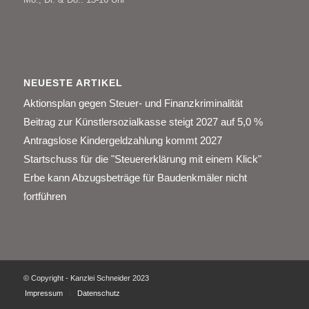
NEUESTE ARTIKEL
Aktionsplan gegen Steuer- und Finanzkriminalität
Beitrag zur Künstlersozialkasse steigt 2027 auf 5,0 %
Antragslose Kindergeldzahlung kommt 2027
Startschuss für die "Steuererklärung mit einem Klick"
Erbe kann Abzugsbeträge für Baudenkmäler nicht
fortführen
© Copyright - Kanzlei Schneider 2023
Impressum
Datenschutz