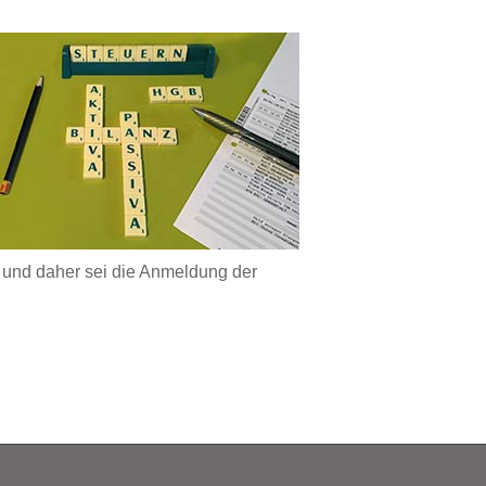
, und daher sei die Anmeldung der