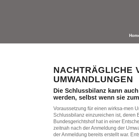
Hom
NACHTRÄGLICHE 
UMWANDLUNGEN
Die Schlussbilanz kann auc
werden, selbst wenn sie zum 
Voraussetzung für einen wirksa-men U
Schlussbilanz einzureichen ist, deren 
Bundesgerichtshof hat in einer Entsche
zeitnah nach der Anmeldung der Umwan
der Anmeldung bereits erstellt war. En