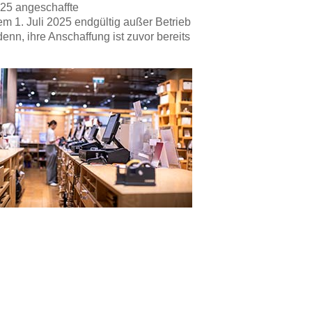
025 angeschaffte
m 1. Juli 2025 endgültig außer Betrieb
n, ihre Anschaffung ist zuvor bereits