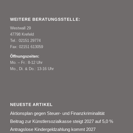
WEITERE BERATUNGSSTELLE:
Westwall 29
47798 Krefeld
Tel.: 02151 29774
Fax: 02151 613059
Öffnungszeiten:
Mo. – Fr.: 8-12 Uhr
Mo., Di. & Do.: 13-16 Uhr
NEUESTE ARTIKEL
Aktionsplan gegen Steuer- und Finanzkriminalität
Beitrag zur Künstlersozialkasse steigt 2027 auf 5,0 %
Antragslose Kindergeldzahlung kommt 2027