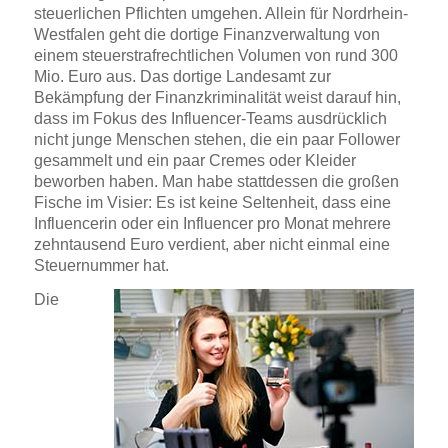
steuerlichen Pflichten umgehen. Allein für Nordrhein-
Westfalen geht die dortige Finanzverwaltung von
einem steuerstrafrechtlichen Volumen von rund 300
Mio. Euro aus. Das dortige Landesamt zur
Bekämpfung der Finanzkriminalität weist darauf hin,
dass im Fokus des Influencer-Teams ausdrücklich
nicht junge Menschen stehen, die ein paar Follower
gesammelt und ein paar Cremes oder Kleider
beworben haben. Man habe stattdessen die großen
Fische im Visier: Es ist keine Seltenheit, dass eine
Influencerin oder ein Influencer pro Monat mehrere
zehntausend Euro verdient, aber nicht einmal eine
Steuernummer hat.
Die