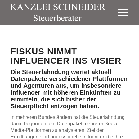
FISKUS NIMMT
INFLUENCER INS VISIER
Die Steuerfahndung wertet aktuell
Datenpakete verschiedener Plattformen
und Agenturen aus, um insbesondere
Influencer mit höheren Einkünften zu
ermitteln, die sich bisher der
Steuerpflicht entzogen haben.
In mehreren Bundesländern hat die Steuerfahndung
damit begonnen, ein Datenpaket mehrerer Social-
Media-Plattformen zu analysieren. Ziel der
Ermittlungen sind professionelle Influencer, die ihre