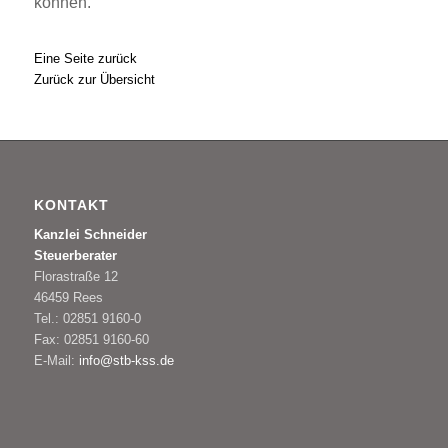
können.
Eine Seite zurück
Zurück zur Übersicht
KONTAKT
Kanzlei Schneider
Steuerberater
Florastraße 12
46459 Rees
Tel.: 02851 9160-0
Fax: 02851 9160-60
E-Mail:
info@stb-kss.de