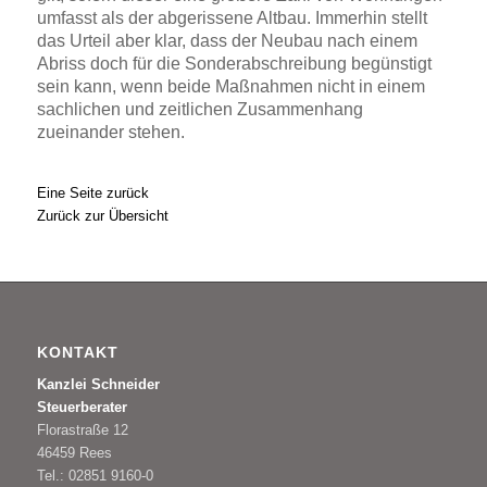
umfasst als der abgerissene Altbau. Immerhin stellt
das Urteil aber klar, dass der Neubau nach einem
Abriss doch für die Sonderabschreibung begünstigt
sein kann, wenn beide Maßnahmen nicht in einem
sachlichen und zeitlichen Zusammenhang
zueinander stehen.
Eine Seite zurück
Zurück zur Übersicht
KONTAKT
Kanzlei Schneider
Steuerberater
Florastraße 12
46459 Rees
Tel.: 02851 9160-0