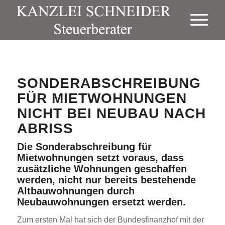
SONDERABSCHREIBUNG
FÜR MIETWOHNUNGEN
NICHT BEI NEUBAU NACH
ABRISS
Die Sonderabschreibung für
Mietwohnungen setzt voraus, dass
zusätzliche Wohnungen geschaffen
werden, nicht nur bereits bestehende
Altbauwohnungen durch
Neubauwohnungen ersetzt werden.
Zum ersten Mal hat sich der Bundesfinanzhof mit der