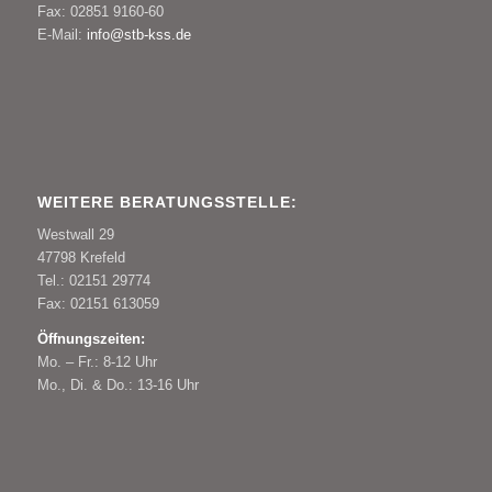
Fax: 02851 9160-60
E-Mail:
info@stb-kss.de
WEITERE BERATUNGSSTELLE:
Westwall 29
47798 Krefeld
Tel.: 02151 29774
Fax: 02151 613059
Öffnungszeiten:
Mo. – Fr.: 8-12 Uhr
Mo., Di. & Do.: 13-16 Uhr