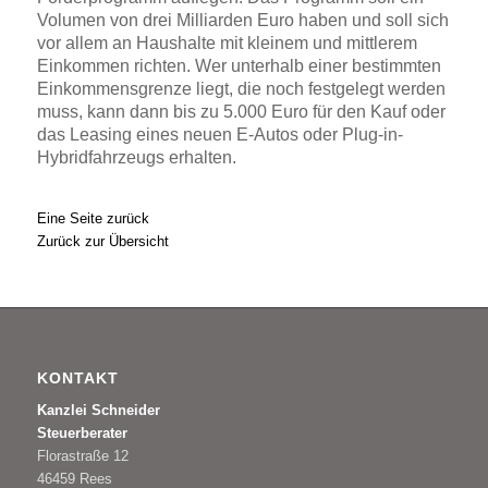
Volumen von drei Milliarden Euro haben und soll sich
vor allem an Haushalte mit kleinem und mittlerem
Einkommen richten. Wer unterhalb einer bestimmten
Einkommensgrenze liegt, die noch festgelegt werden
muss, kann dann bis zu 5.000 Euro für den Kauf oder
das Leasing eines neuen E-Autos oder Plug-in-
Hybridfahrzeugs erhalten.
Eine Seite zurück
Zurück zur Übersicht
KONTAKT
Kanzlei Schneider
Steuerberater
Florastraße 12
46459 Rees