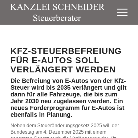
KFZ-STEUERBEFREIUNG
FÜR E-AUTOS SOLL
VERLÄNGERT WERDEN
Die Befreiung von E-Autos von der Kfz-
Steuer wird bis 2035 verlängert und gilt
dann für alle Fahrzeuge, die bis zum
Jahr 2030 neu zugelassen werden. Ein
neues Förderprogramm für E-Autos ist
ebenfalls in Planung.
Neben dem Steueränderungsgesetz 2025 will der
Bundestag am 4. Dezember 2025 mit einem