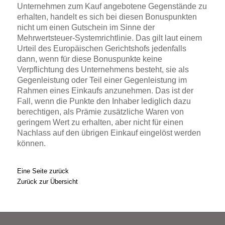
Unternehmen zum Kauf angebotene Gegenstände zu
erhalten, handelt es sich bei diesen Bonuspunkten
nicht um einen Gutschein im Sinne der
Mehrwertsteuer-Systemrichtlinie. Das gilt laut einem
Urteil des Europäischen Gerichtshofs jedenfalls
dann, wenn für diese Bonuspunkte keine
Verpflichtung des Unternehmens besteht, sie als
Gegenleistung oder Teil einer Gegenleistung im
Rahmen eines Einkaufs anzunehmen. Das ist der
Fall, wenn die Punkte den Inhaber lediglich dazu
berechtigen, als Prämie zusätzliche Waren von
geringem Wert zu erhalten, aber nicht für einen
Nachlass auf den übrigen Einkauf eingelöst werden
können.
Eine Seite zurück
Zurück zur Übersicht