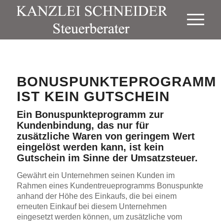
BONUSPUNKTEPROGRAMM
IST KEIN GUTSCHEIN
Ein Bonuspunkteprogramm zur
Kundenbindung, das nur für
zusätzliche Waren von geringem Wert
eingelöst werden kann, ist kein
Gutschein im Sinne der Umsatzsteuer.
Gewährt ein Unternehmen seinen Kunden im
Rahmen eines Kundentreueprogramms Bonuspunkte
anhand der Höhe des Einkaufs, die bei einem
erneuten Einkauf bei diesem Unternehmen
eingesetzt werden können, um zusätzliche vom