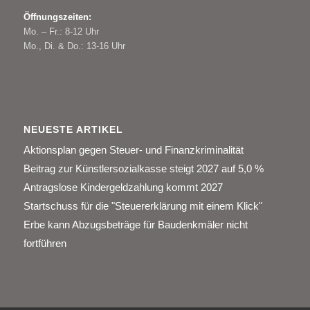
Öffnungszeiten:
Mo. – Fr.: 8-12 Uhr
Mo., Di. & Do.: 13-16 Uhr
NEUESTE ARTIKEL
Aktionsplan gegen Steuer- und Finanzkriminalität
Beitrag zur Künstlersozialkasse steigt 2027 auf 5,0 %
Antragslose Kindergeldzahlung kommt 2027
Startschuss für die "Steuererklärung mit einem Klick"
Erbe kann Abzugsbeträge für Baudenkmäler nicht
fortführen