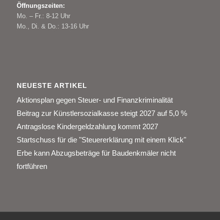
Öffnungszeiten:
Mo. – Fr.: 8-12 Uhr
Mo., Di. & Do.: 13-16 Uhr
NEUESTE ARTIKEL
Aktionsplan gegen Steuer- und Finanzkriminalität
Beitrag zur Künstlersozialkasse steigt 2027 auf 5,0 %
Antragslose Kindergeldzahlung kommt 2027
Startschuss für die "Steuererklärung mit einem Klick"
Erbe kann Abzugsbeträge für Baudenkmäler nicht
fortführen