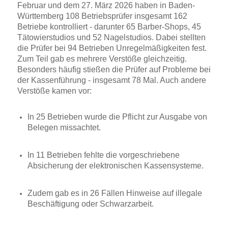
Februar und dem 27. März 2026 haben in Baden-
Württemberg 108 Betriebsprüfer insgesamt 162
Betriebe kontrolliert - darunter 65 Barber-Shops, 45
Tätowierstudios und 52 Nagelstudios. Dabei stellten
die Prüfer bei 94 Betrieben Unregelmäßigkeiten fest.
Zum Teil gab es mehrere Verstöße gleichzeitig.
Besonders häufig stießen die Prüfer auf Probleme bei
der Kassenführung - insgesamt 78 Mal. Auch andere
Verstöße kamen vor:
In 25 Betrieben wurde die Pflicht zur Ausgabe von
Belegen missachtet.
In 11 Betrieben fehlte die vorgeschriebene
Absicherung der elektronischen Kassensysteme.
Zudem gab es in 26 Fällen Hinweise auf illegale
Beschäftigung oder Schwarzarbeit.