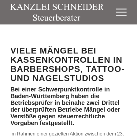
VIELE MÄNGEL BEI
KASSENKONTROLLEN IN
BARBERSHOPS, TATTOO-
UND NAGELSTUDIOS
Bei einer Schwerpunktkontrolle in
Baden-Württemberg haben die
Betriebsprüfer in beinahe zwei Drittel
der überprüften Betriebe Mängel oder
Verstöße gegen steuerrechtliche
Vorgaben festgestellt.
Im Rahmen einer gezielten Aktion zwischen dem 23.