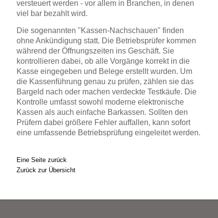
versteuert werden - vor allem in Branchen, in denen
viel bar bezahlt wird.
Die sogenannten "Kassen-Nachschauen" finden
ohne Ankündigung statt. Die Betriebsprüfer kommen
während der Öffnungszeiten ins Geschäft. Sie
kontrollieren dabei, ob alle Vorgänge korrekt in die
Kasse eingegeben und Belege erstellt wurden. Um
die Kassenführung genau zu prüfen, zählen sie das
Bargeld nach oder machen verdeckte Testkäufe. Die
Kontrolle umfasst sowohl moderne elektronische
Kassen als auch einfache Barkassen. Sollten den
Prüfern dabei größere Fehler auffallen, kann sofort
eine umfassende Betriebsprüfung eingeleitet werden.
Eine Seite zurück
Zurück zur Übersicht