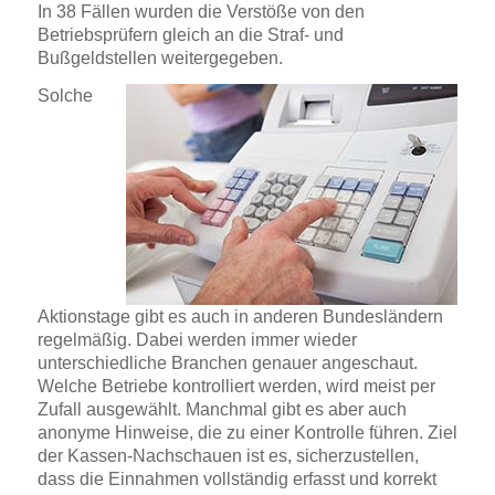
In 38 Fällen wurden die Verstöße von den
Betriebsprüfern gleich an die Straf- und
Bußgeldstellen weitergegeben.
Solche
Aktionstage gibt es auch in anderen Bundesländern
regelmäßig. Dabei werden immer wieder
unterschiedliche Branchen genauer angeschaut.
Welche Betriebe kontrolliert werden, wird meist per
Zufall ausgewählt. Manchmal gibt es aber auch
anonyme Hinweise, die zu einer Kontrolle führen. Ziel
der Kassen-Nachschauen ist es, sicherzustellen,
dass die Einnahmen vollständig erfasst und korrekt