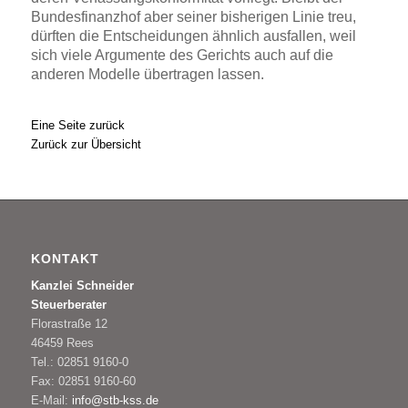
Bundesfinanzhof aber seiner bisherigen Linie treu,
dürften die Entscheidungen ähnlich ausfallen, weil
sich viele Argumente des Gerichts auch auf die
anderen Modelle übertragen lassen.
Eine Seite zurück
Zurück zur Übersicht
KONTAKT
Kanzlei Schneider
Steuerberater
Florastraße 12
46459 Rees
Tel.: 02851 9160-0
Fax: 02851 9160-60
E-Mail:
info@stb-kss.de