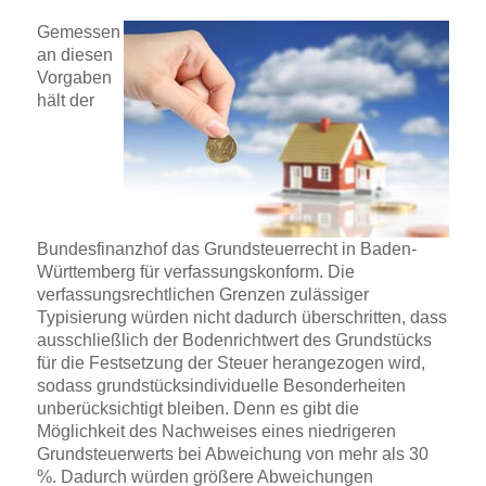
Gemessen
an diesen
Vorgaben
hält der
Bundesfinanzhof das Grundsteuerrecht in Baden-
Württemberg für verfassungskonform. Die
verfassungsrechtlichen Grenzen zulässiger
Typisierung würden nicht dadurch überschritten, dass
ausschließlich der Bodenrichtwert des Grundstücks
für die Festsetzung der Steuer herangezogen wird,
sodass grundstücksindividuelle Besonderheiten
unberücksichtigt bleiben. Denn es gibt die
Möglichkeit des Nachweises eines niedrigeren
Grundsteuerwerts bei Abweichung von mehr als 30
%. Dadurch würden größere Abweichungen