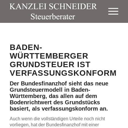
BADEN-
WÜRTTEMBERGER
GRUNDSTEUER IST
VERFASSUNGSKONFORM
Der Bundesfinanzhof sieht das neue
Grundsteuermodell in Baden-
Württemberg, das allen auf dem
Bodenrichtwert des Grundstücks
basiert, als verfassungskonform an.
Auch wenn die vollständigen Urteile noch nicht
vorliegen, hat der Bundesfinanzhof mit einer