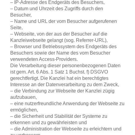
– IP-Adresse des Endgeräts des Besuchers,
– Datum und Uhrzeit des Zugriffs durch den
Besucher,
– Name und URL der vom Besucher aufgerufenen
Seite,
– Webseite, von der aus der Besucher auf die
Kanzleiwebseite gelangt (sog. Referrer-URL),
– Browser und Betriebssystem des Endgeräts des
Besuchers sowie der Name des vom Besucher
verwendeten Access-Providers.
Die Verarbeitung dieser personenbezogenen Daten
ist gem. Art. 6 Abs. 1 Satz 1 Buchst. f) DSGVO
gerechtfertigt. Die Kanzlei hat ein berechtigtes
Interesse an der Datenverarbeitung zu dem Zweck,
– die Verbindung zur Webseite der Kanzlei zügig
aufzubauen,
– eine nutzerfreundliche Anwendung der Webseite zu
ermöglichen,
– die Sicherheit und Stabilität der Systeme zu
erkennen und zu gewährleisten und
– die Administration der Webseite zu erleichtern und