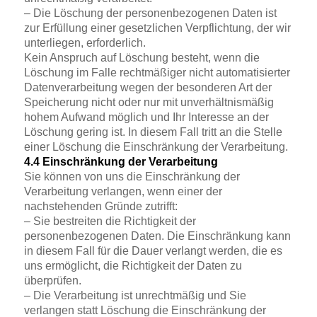
– Die Löschung der personenbezogenen Daten ist
zur Erfüllung einer gesetzlichen Verpflichtung, der wir
unterliegen, erforderlich.
Kein Anspruch auf Löschung besteht, wenn die
Löschung im Falle rechtmäßiger nicht automatisierter
Datenverarbeitung wegen der besonderen Art der
Speicherung nicht oder nur mit unverhältnismäßig
hohem Aufwand möglich und Ihr Interesse an der
Löschung gering ist. In diesem Fall tritt an die Stelle
einer Löschung die Einschränkung der Verarbeitung.
4.4 Einschränkung der Verarbeitung
Sie können von uns die Einschränkung der
Verarbeitung verlangen, wenn einer der
nachstehenden Gründe zutrifft:
– Sie bestreiten die Richtigkeit der
personenbezogenen Daten. Die Einschränkung kann
in diesem Fall für die Dauer verlangt werden, die es
uns ermöglicht, die Richtigkeit der Daten zu
überprüfen.
– Die Verarbeitung ist unrechtmäßig und Sie
verlangen statt Löschung die Einschränkung der