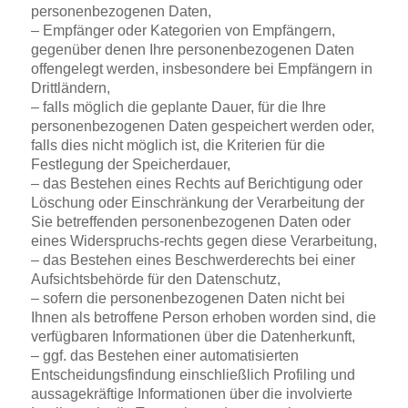
personenbezogenen Daten,
– Empfänger oder Kategorien von Empfängern,
gegenüber denen Ihre personenbezogenen Daten
offengelegt werden, insbesondere bei Empfängern in
Drittländern,
– falls möglich die geplante Dauer, für die Ihre
personenbezogenen Daten gespeichert werden oder,
falls dies nicht möglich ist, die Kriterien für die
Festlegung der Speicherdauer,
– das Bestehen eines Rechts auf Berichtigung oder
Löschung oder Einschränkung der Verarbeitung der
Sie betreffenden personenbezogenen Daten oder
eines Widerspruchs-rechts gegen diese Verarbeitung,
– das Bestehen eines Beschwerderechts bei einer
Aufsichtsbehörde für den Datenschutz,
– sofern die personenbezogenen Daten nicht bei
Ihnen als betroffene Person erhoben worden sind, die
verfügbaren Informationen über die Datenherkunft,
– ggf. das Bestehen einer automatisierten
Entscheidungsfindung einschließlich Profiling und
aussagekräftige Informationen über die involvierte