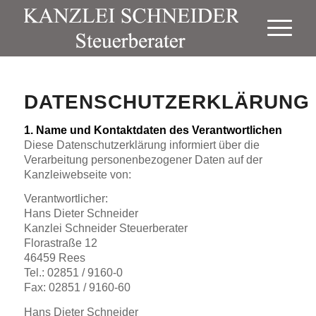
DATENSCHUTZERKLÄRUNG
1. Name und Kontaktdaten des Verantwortlichen
Diese Datenschutzerklärung informiert über die
Verarbeitung personenbezogener Daten auf der
Kanzleiwebseite von:
Verantwortlicher:
Hans Dieter Schneider
Kanzlei Schneider Steuerberater
Florastraße 12
46459 Rees
Tel.: 02851 / 9160-0
Fax: 02851 / 9160-60
Hans Dieter Schneider