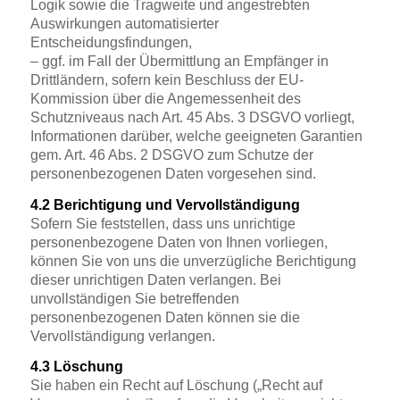
Logik sowie die Tragweite und angestrebten
Auswirkungen automatisierter
Entscheidungsfindungen,
– ggf. im Fall der Übermittlung an Empfänger in
Drittländern, sofern kein Beschluss der EU-
Kommission über die Angemessenheit des
Schutzniveaus nach Art. 45 Abs. 3 DSGVO vorliegt,
Informationen darüber, welche geeigneten Garantien
gem. Art. 46 Abs. 2 DSGVO zum Schutze der
personenbezogenen Daten vorgesehen sind.
4.2 Berichtigung und Vervollständigung
Sofern Sie feststellen, dass uns unrichtige
personenbezogene Daten von Ihnen vorliegen,
können Sie von uns die unverzügliche Berichtigung
dieser unrichtigen Daten verlangen. Bei
unvollständigen Sie betreffenden
personenbezogenen Daten können sie die
Vervollständigung verlangen.
4.3 Löschung
Sie haben ein Recht auf Löschung („Recht auf