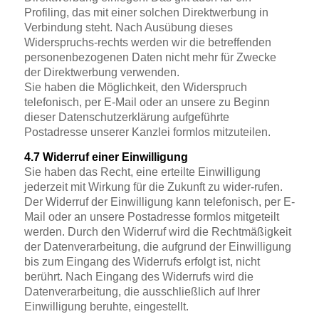
Profiling, das mit einer solchen Direktwerbung in
Verbindung steht. Nach Ausübung dieses
Widerspruchs-rechts werden wir die betreffenden
personenbezogenen Daten nicht mehr für Zwecke
der Direktwerbung verwenden.
Sie haben die Möglichkeit, den Widerspruch
telefonisch, per E-Mail oder an unsere zu Beginn
dieser Datenschutzerklärung aufgeführte
Postadresse unserer Kanzlei formlos mitzuteilen.
4.7 Widerruf einer Einwilligung
Sie haben das Recht, eine erteilte Einwilligung
jederzeit mit Wirkung für die Zukunft zu wider-rufen.
Der Widerruf der Einwilligung kann telefonisch, per E-
Mail oder an unsere Postadresse formlos mitgeteilt
werden. Durch den Widerruf wird die Rechtmäßigkeit
der Datenverarbeitung, die aufgrund der Einwilligung
bis zum Eingang des Widerrufs erfolgt ist, nicht
berührt. Nach Eingang des Widerrufs wird die
Datenverarbeitung, die ausschließlich auf Ihrer
Einwilligung beruhte, eingestellt.