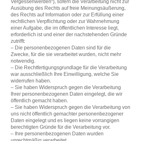
Vergessenwerden“), sofern die Verarbeitung nicht zur
Ausübung des Rechts auf freie Meinungsäußerung,
des Rechts auf Information oder zur Erfüllung einer
rechtlichen Verpflichtung oder zur Wahrnehmung
einer Aufgabe, die im öffentlichen Interesse liegt,
erforderlich ist und einer der nachstehenden Gründe
zutrifft:
– Die personenbezogenen Daten sind für die
Zwecke, für die sie verarbeitet wurden, nicht mehr
notwendig.
– Die Rechtfertigungsgrundlage für die Verarbeitung
war ausschließlich Ihre Einwilligung, welche Sie
widerrufen haben.
– Sie haben Widerspruch gegen die Verarbeitung
Ihrer personenbezogenen Daten eingelegt, die wir
öffentlich gemacht haben.
– Sie haben Widerspruch gegen die Verarbeitung von
uns nicht öffentlich gemachter personenbezogener
Daten eingelegt und es liegen keine vorrangigen
berechtigten Gründe für die Verarbeitung vor.
– Ihre personenbezogenen Daten wurden
unrechtmäßig verarbeitet.