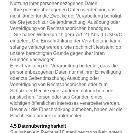
Nutzung Ihrer personenbezogenen Daten.
– Ihre personenbezogenen Daten werden von uns
nicht länger für die Zwecke der Verarbeitung benötigt,
die Sie jedoch zur Geltendmachung, Ausübung oder
Verteidigung von Rechtsansprüchen benötigen.
– Sie haben Widerspruch gem. Art. 21 Abs. 1 DSGVO
eingelegt. Die Einschränkung der Verarbeitung kann
solange verlangt werden, wie noch nicht feststeht, ob
unsere berechtigten Gründe gegenüber Ihren
Gründen überwiegen.
Einschränkung der Verarbeitung bedeutet, dass die
personenbezogenen Daten nur mit Ihrer Einwilligung
oder zur Geltendmachung, Ausübung oder
Verteidigung von Rechtsansprüchen oder zum
Schutz der Rechte einer anderen natürlichen oder
juristischen Person oder aus Gründen eines
wichtigen öffentlichen Interesses verarbeitet werden.
Bevor wir die Einschränkung aufheben, haben wir die
Pflicht, Sie darüber zu unterrichten.
4.5 Datenübertragbarkeit
Sie haben ein Recht auf Datenübertragbarkeit, sofern