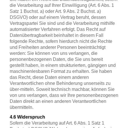
die Verarbeitung auf Ihrer Einwilligung (Art. 6 Abs. 1
Satz 1 Buchst. a) oder Art. 9 Abs. 2 Buchst. a)
DSGVO) oder auf einem Vertrag beruht, dessen
Vertragspartei Sie sind und die Verarbeitung mithilfe
automatisierter Verfahren erfolgt. Das Recht auf
Datenübertragbarkeit beinhaltet in diesem Fall
folgende Rechte, sofern hierdurch nicht die Rechte
und Freiheiten anderer Personen beeinträchtigt
werden: Sie können von uns verlangen, die
personenbezogenen Daten, die Sie uns bereit
gestellt haben, in einem strukturierten, gängigen und
maschinenlesbaren Format zu erhalten. Sie haben
das Recht, diese Daten einem anderen
Verantwortlichen ohne Behinderung unserseits zu
über-mitteln. Soweit technisch machbar, können Sie
von uns verlangen, dass wir Ihre personenbezogenen
Daten direkt an einen anderen Verantwortlichen
übermitteln.
4.6 Widerspruch
Sofern die Verarbeitung auf Art. 6 Abs. 1 Satz 1