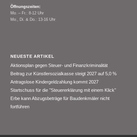
Öffnungszeiten:
Mo. – Fr.: 8-12 Uhr
Mo., Di. & Do.: 13-16 Uhr
NEUESTE ARTIKEL
Aktionsplan gegen Steuer- und Finanzkriminalität
Beitrag zur Künstlersozialkasse steigt 2027 auf 5,0 %
Antragslose Kindergeldzahlung kommt 2027
Startschuss für die "Steuererklärung mit einem Klick"
Erbe kann Abzugsbeträge für Baudenkmäler nicht
fortführen