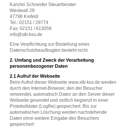
Kanzlei Schneider Steuerberater
Westwall 29
47798 Krefeld
Tel.: 02151 / 29774
Fax: 02151 / 613059
info@stb-kss.de
Eine Verpflichtung zur Bestellung eines
Datenschutzbeauftragten besteht nicht.
2. Umfang und Zweck der Verarbeitung
personenbezogener Daten
2.1 Aufruf der Webseite
Beim Aufruf dieser Webseite www.stb-kss.de werden
durch den Internet-Browser, den der Besucher
verwendet, automatisch Daten an den Server dieser
Webseite gesendet und zeitlich begrenzt in einer
Protokolldatei (Logfile) gespeichert. Bis zur
automatischen Löschung werden nachstehende
Daten ohne weitere Eingabe des Besuchers
gespeichert: