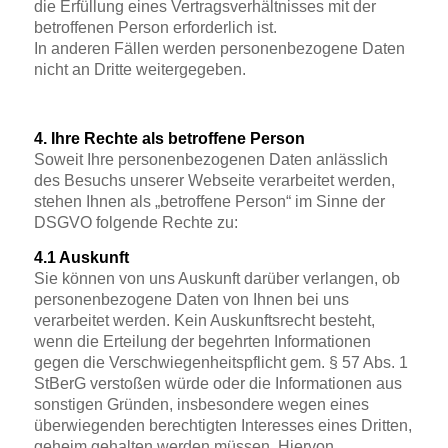
die Erfüllung eines Vertragsverhältnisses mit der
betroffenen Person erforderlich ist.
In anderen Fällen werden personenbezogene Daten
nicht an Dritte weitergegeben.
4. Ihre Rechte als betroffene Person
Soweit Ihre personenbezogenen Daten anlässlich
des Besuchs unserer Webseite verarbeitet werden,
stehen Ihnen als „betroffene Person“ im Sinne der
DSGVO folgende Rechte zu:
4.1 Auskunft
Sie können von uns Auskunft darüber verlangen, ob
personenbezogene Daten von Ihnen bei uns
verarbeitet werden. Kein Auskunftsrecht besteht,
wenn die Erteilung der begehrten Informationen
gegen die Verschwiegenheitspflicht gem. § 57 Abs. 1
StBerG verstoßen würde oder die Informationen aus
sonstigen Gründen, insbesondere wegen eines
überwiegenden berechtigten Interesses eines Dritten,
geheim gehalten werden müssen. Hiervon