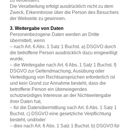
zu verbessern.
Die Verarbeitung erfolgt ausdrücklich nicht zu dem
Zweck, Erkenntnisse über die Person des Besuchers
der Webseite zu gewinnen.
3. Weitergabe von Daten
Personenbezogene Daten werden an Dritte
übermittelt, wenn
– nach Art. 6 Abs. 1 Satz 1 Buchst. a) DSGVO durch
die betroffene Person ausdrücklich dazu eingewilligt
wurde,
– die Weitergabe nach Art. 6 Abs. 1 Satz 1 Buchst. f)
DSGVO zur Geltendmachung, Ausübung oder
Verteidigung von Rechtsansprüchen erforderlich ist
und kein Grund zur Annahme besteht, dass die
betroffene Person ein überwiegendes
schutzwürdiges Interesse an der Nichtweitergabe
ihrer Daten hat,
– für die Datenübermittlung nach Art. 6 Abs. 1 Satz 1
Buchst. c) DSGVO eine gesetzliche Verpflichtung
besteht, und/oder
– dies nach Art. 6 Abs. 1 Satz 1 Buchst. b) DSGVO für