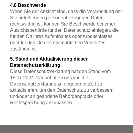
4.8 Beschwerde
Wenn Sie der Ansicht sind, dass die Verarbeitung der
Sie betreffenden personenbezogenen Daten
rechtswidrig ist, können Sie Beschwerde bei einer
Aufsichtsbehörde für den Datenschutz einlegen, die
für den Ort Ihres Aufenthaltes oder Arbeitsplatzes
oder für den Ort des mutmaßlichen Verstoßes
zuständig ist.
5. Stand und Aktualisierung dieser
Datenschutzerklärung
Diese Datenschutzerklärung hat den Stand vom
18.01.2024. Wir behalten uns vor, die
Datenschutzerklärung zu gegebener Zeit zu
aktualisieren, um den Datenschutz zu verbessern
und/oder an geänderte Behördenpraxis oder
Rechtsprechung anzupassen.