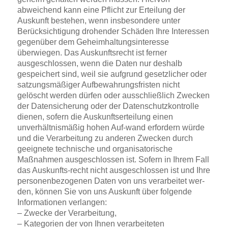
abweichend kann eine Pflicht zur Erteilung der
Auskunft bestehen, wenn insbesondere unter
Berücksichtigung drohender Schäden Ihre Interessen
gegenüber dem Geheimhaltungsinteresse
überwiegen. Das Auskunftsrecht ist ferner
ausgeschlossen, wenn die Daten nur deshalb
gespeichert sind, weil sie aufgrund gesetzlicher oder
satzungsmäßiger Aufbewahrungsfristen nicht
gelöscht werden dürfen oder ausschließlich Zwecken
der Datensicherung oder der Datenschutzkontrolle
dienen, sofern die Auskunftserteilung einen
unverhältnismäßig hohen Auf-wand erfordern würde
und die Verarbeitung zu anderen Zwecken durch
geeignete technische und organisatorische
Maßnahmen ausgeschlossen ist. Sofern in Ihrem Fall
das Auskunfts-recht nicht ausgeschlossen ist und Ihre
personenbezogenen Daten von uns verarbeitet wer-
den, können Sie von uns Auskunft über folgende
Informationen verlangen:
– Zwecke der Verarbeitung,
– Kategorien der von Ihnen verarbeiteten