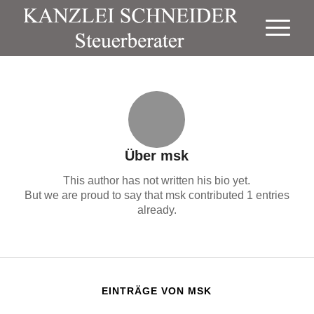
Über
msk
This author has not written his bio yet.
But we are proud to say that
msk
contributed 1 entries
already.
EINTRÄGE VON MSK