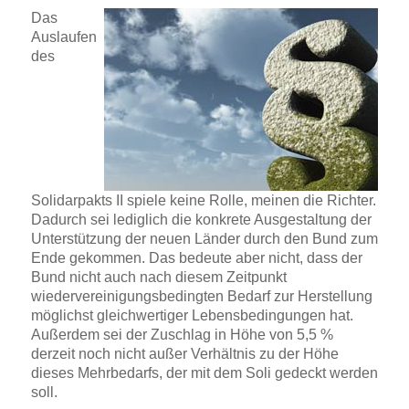
Das
Auslaufen
des
Solidarpakts II spiele keine Rolle, meinen die Richter.
Dadurch sei lediglich die konkrete Ausgestaltung der
Unterstützung der neuen Länder durch den Bund zum
Ende gekommen. Das bedeute aber nicht, dass der
Bund nicht auch nach diesem Zeitpunkt
wiedervereinigungsbedingten Bedarf zur Herstellung
möglichst gleichwertiger Lebensbedingungen hat.
Außerdem sei der Zuschlag in Höhe von 5,5 %
derzeit noch nicht außer Verhältnis zu der Höhe
dieses Mehrbedarfs, der mit dem Soli gedeckt werden
soll.