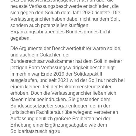
neueste Verfassungsbeschwerde entschieden, die
sich gegen den Soli ab dem Jahr 2020 richtete. Die
Verfassungsrichter haben dabei nicht nur dem Soli,
sondern auch potenziellen künftigen
Ergänzungsabgaben des Bundes grünes Licht
gegeben.
Die Argumente der Beschwerdeführer waren solide,
und auch ein Gutachten der
Bundesrechtsanwaltskammer hat dem Soli in seiner
jetzigen Form Verfassungswidrigkeit bescheinigt.
Immerhin war Ende 2019 der Solidarpakt II
ausgelaufen, und seit 2021 wird der Soli nur noch bei
einem kleinen Teil der Einkommensteuerzahler
erhoben. Doch die Verfassungsrichter ließen sich
davon nicht beeindrucken. Sie gestanden dem
Bundesgesetzgeber sogar entgegen der in der
juristischen Fachliteratur überwiegend vertretenen
Auffassung deutlich größere Freiheiten bei der
Erhebung einer Ergänzungsabgabe wie dem
Solidaritätszuschlag zu.