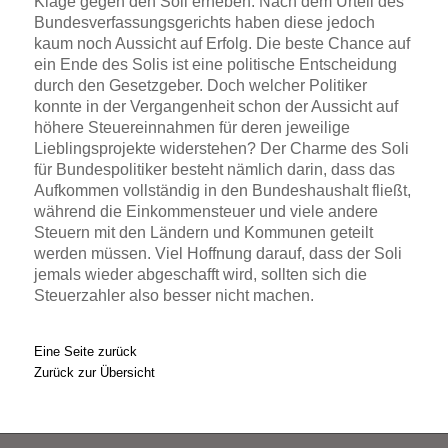
Klage gegen den Soli erheben. Nach dem Urteil des
Bundesverfassungsgerichts haben diese jedoch
kaum noch Aussicht auf Erfolg. Die beste Chance auf
ein Ende des Solis ist eine politische Entscheidung
durch den Gesetzgeber. Doch welcher Politiker
konnte in der Vergangenheit schon der Aussicht auf
höhere Steuereinnahmen für deren jeweilige
Lieblingsprojekte widerstehen? Der Charme des Soli
für Bundespolitiker besteht nämlich darin, dass das
Aufkommen vollständig in den Bundeshaushalt fließt,
während die Einkommensteuer und viele andere
Steuern mit den Ländern und Kommunen geteilt
werden müssen. Viel Hoffnung darauf, dass der Soli
jemals wieder abgeschafft wird, sollten sich die
Steuerzahler also besser nicht machen.
Eine Seite zurück
Zurück zur Übersicht