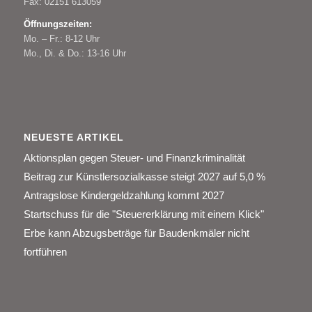
Fax: 02151 613059
Öffnungszeiten:
Mo. – Fr.: 8-12 Uhr
Mo., Di. & Do.: 13-16 Uhr
NEUESTE ARTIKEL
Aktionsplan gegen Steuer- und Finanzkriminalität
Beitrag zur Künstlersozialkasse steigt 2027 auf 5,0 %
Antragslose Kindergeldzahlung kommt 2027
Startschuss für die "Steuererklärung mit einem Klick"
Erbe kann Abzugsbeträge für Baudenkmäler nicht
fortführen