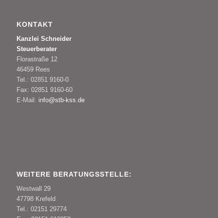
KONTAKT
Kanzlei Schneider
Steuerberater
Florastraße 12
46459 Rees
Tel.: 02851 9160-0
Fax: 02851 9160-60
E-Mail:
info@stb-kss.de
WEITERE BERATUNGSSTELLE:
Westwall 29
47798 Krefeld
Tel.: 02151 29774