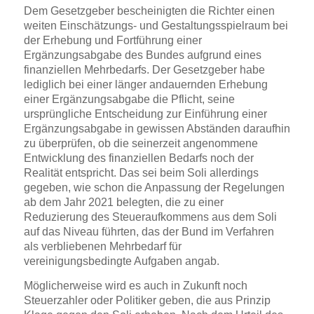
Dem Gesetzgeber bescheinigten die Richter einen
weiten Einschätzungs- und Gestaltungsspielraum bei
der Erhebung und Fortführung einer
Ergänzungsabgabe des Bundes aufgrund eines
finanziellen Mehrbedarfs. Der Gesetzgeber habe
lediglich bei einer länger andauernden Erhebung
einer Ergänzungsabgabe die Pflicht, seine
ursprüngliche Entscheidung zur Einführung einer
Ergänzungsabgabe in gewissen Abständen daraufhin
zu überprüfen, ob die seinerzeit angenommene
Entwicklung des finanziellen Bedarfs noch der
Realität entspricht. Das sei beim Soli allerdings
gegeben, wie schon die Anpassung der Regelungen
ab dem Jahr 2021 belegten, die zu einer
Reduzierung des Steueraufkommens aus dem Soli
auf das Niveau führten, das der Bund im Verfahren
als verbliebenen Mehrbedarf für
vereinigungsbedingte Aufgaben angab.
Möglicherweise wird es auch in Zukunft noch
Steuerzahler oder Politiker geben, die aus Prinzip